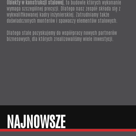
Obiekty w konstrukcji stalowej
, to budowle których wykonanie
wymaga szczególnej precyzji. Dlatego nasz zespół składa się z
wykwalifikowanej kadry inżynierskiej. Zatrudniamy także
doświadczonych monterów i spawaczy elementów stalowych.
Dlatego stale pozyskujemy do współpracy nowych partnerów
biznesowych, dla których zrealizowaliśmy wiele inwestycji.
NAJNOWSZE