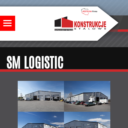
SM LOGISTIC