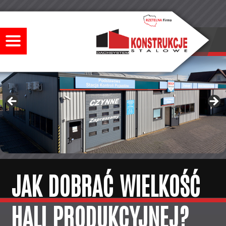
JAK DOBRAĆ WIELKOŚĆ
HALI PRODUKCYJNEJ?