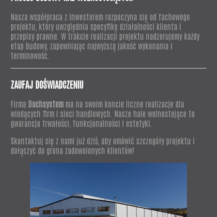
Nasza współpraca z inwestorem rozpoczyna się od fachowego
projektu, który uwzględnia specyfikę działalności klienta i
przepisy prawne. W trakcie realizacji projektu nadzorujemy każdy
etap budowy, zapewniając najwyższą jakość wykonania i
terminowość.
ZAUFAJ DOŚWIADCZENIU
Firma
Dachsystem
ma na swoim koncie liczne realizacje dla
wiodących firm i sieci handlowych. Nasze hale wolnostojące to
gwarancja trwałości, funkcjonalności i estetyki.
Skontaktuj się z nami już dziś, aby omówić szczegóły projektu i
dołączyć do grona zadowolonych klientów!